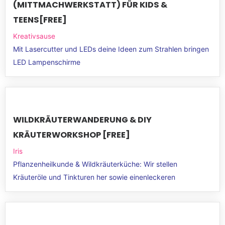
(MITTMACHWERKSTATT) FÜR KIDS &
TEENS[FREE]
Kreativsause
Mit Lasercutter und LEDs deine Ideen zum Strahlen bringen
LED Lampenschirme
WILDKRÄUTERWANDERUNG & DIY
KRÄUTERWORKSHOP [FREE]
Iris
Pflanzenheilkunde & Wildkräuterküche: Wir stellen
Kräuteröle und Tinkturen her sowie einenleckeren