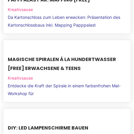
Kreativsause
Da Kartonschloss zum Leben erwecken: Präsentation des
Kartonschlossbaus inkl. Mapping Papppalast
MAGISCHE SPIRALEN Á LA HUNDERTWASSER
[FREE] ERWACHSENE & TEENS
Kreativsause
Entdecke die Kraft der Spirale in einem farbenfrohen Mal-
Workshop für
DIY: LED LAMPENSCHIRME BAUEN