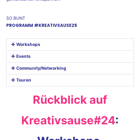
SO BUNT
PROGRAMM #KREATIVSAUSE25
Workshops
Events
Community/Networking
Touren
Rückblick auf
Kreativsause#24
: