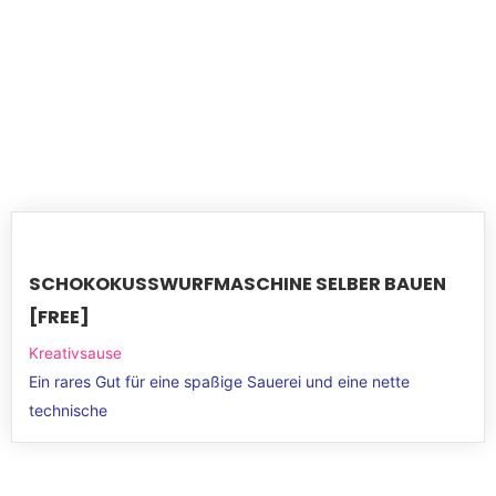
SCHOKOKUSSWURFMASCHINE SELBER BAUEN
[FREE]
Kreativsause
Ein rares Gut für eine spaßige Sauerei und eine nette
technische