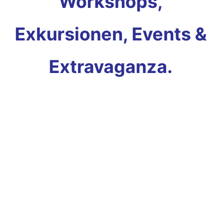
Workshops,
Exkursionen, Events &
Extravaganza.