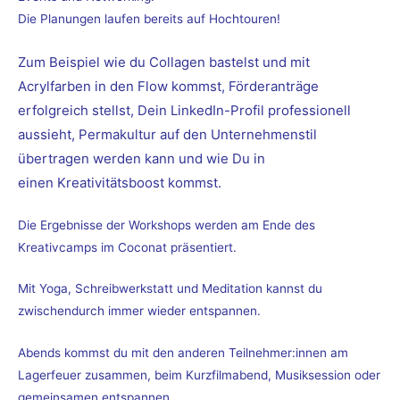
Die Planungen laufen bereits auf Hochtouren!
Zum Beispiel wie du Collagen bastelst und mit
Acrylfarben in den Flow kommst, Förderanträge
erfolgreich stellst, Dein LinkedIn-Profil professionell
aussieht, Permakultur auf den Unternehmenstil
übertragen werden kann und wie Du in
einen
Kreativitätsboost
kommst.
Die Ergebnisse der Workshops werden am Ende des
Kreativcamps im Coconat präsentiert.
Mit Yoga, Schreibwerkstatt und Meditation kannst du
zwischendurch immer wieder entspannen.
Abends kommst du mit den anderen Teilnehmer:innen am
Lagerfeuer zusammen, beim Kurzfilmabend, Musiksession oder
gemeinsamen entspannen.