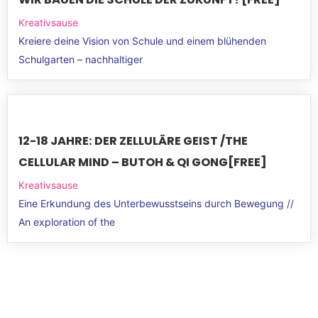
Kreativsause
Kreiere deine Vision von Schule und einem blühenden
Schulgarten – nachhaltiger
12-18 JAHRE: DER ZELLULÄRE GEIST /THE
CELLULAR MIND – BUTOH & QI GONG[FREE]
Kreativsause
Eine Erkundung des Unterbewusstseins durch Bewegung //
An exploration of the