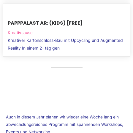
PAPPPALAST AR: (KIDS) [FREE]
Kreativsause
Kreativer Kartonschloss-Bau mit Upcycling und Augmented
Reality In einem 2- tägigen
Auch in diesem Jahr planen wir wieder eine Woche lang ein
abwechslungsreiches Programm mit spannenden Workshops,
Events und Networking.