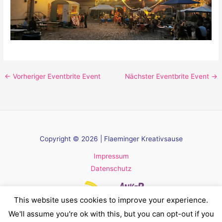
←
Vorheriger Eventbrite Event
Nächster Eventbrite Event
→
Copyright © 2026 | Flaeminger Kreativsause
Impressum
Datenschutz
This website uses cookies to improve your experience.
We'll assume you're ok with this, but you can opt-out if you