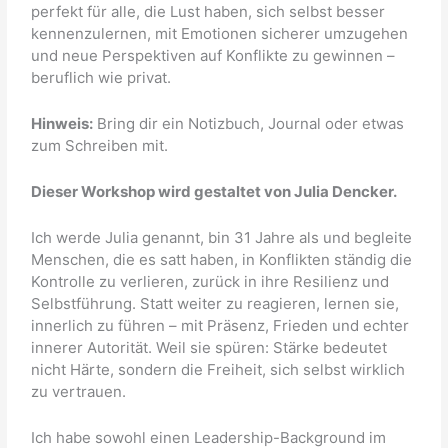
perfekt für alle, die Lust haben, sich selbst besser
kennenzulernen, mit Emotionen sicherer umzugehen
und neue Perspektiven auf Konflikte zu gewinnen –
beruflich wie privat.
Hinweis:
Bring dir ein Notizbuch, Journal oder etwas
zum Schreiben mit.
Dieser Workshop wird gestaltet von Julia Dencker.
Ich werde Julia genannt, bin 31 Jahre als und begleite
Menschen, die es satt haben, in Konflikten ständig die
Kontrolle zu verlieren, zurück in ihre Resilienz und
Selbstführung. Statt weiter zu reagieren, lernen sie,
innerlich zu führen – mit Präsenz, Frieden und echter
innerer Autorität. Weil sie spüren: Stärke bedeutet
nicht Härte, sondern die Freiheit, sich selbst wirklich
zu vertrauen.
Ich habe sowohl einen Leadership-Background im