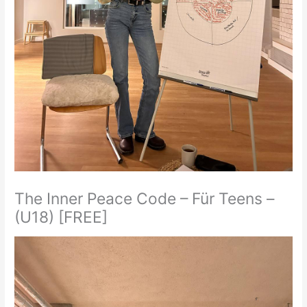
The Inner Peace Code – Für Teens –
(U18) [FREE]