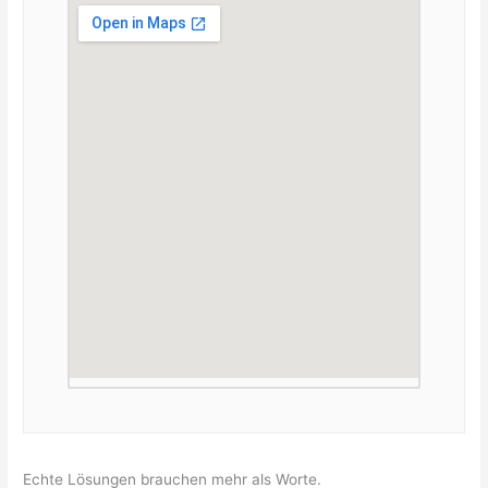
Echte Lösungen brauchen mehr als Worte.