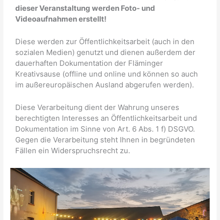
dieser
Veranstaltung werden
Foto- und
Videoaufnahmen
erstellt!
Diese werden zur Öffentlichkeitsarbeit (auch in den
sozialen Medien) genutzt und dienen außerdem der
dauerhaften Dokumentation der Fläminger
Kreativsause (offline und online und können so auch
im außereuropäischen Ausland abgerufen werden).
Diese Verarbeitung dient der Wahrung unseres
berechtigten Interesses an Öffentlichkeitsarbeit und
Dokumentation im Sinne von Art. 6 Abs. 1 f) DSGVO.
Gegen die Verarbeitung steht Ihnen in begründeten
Fällen ein Widerspruchsrecht zu.