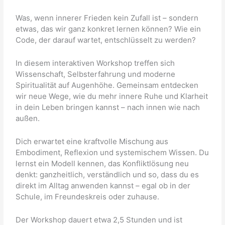
Was, wenn innerer Frieden kein Zufall ist – sondern
etwas, das wir ganz konkret lernen können? Wie ein
Code, der darauf wartet, entschlüsselt zu werden?
In diesem interaktiven Workshop treffen sich
Wissenschaft, Selbsterfahrung und moderne
Spiritualität auf Augenhöhe. Gemeinsam entdecken
wir neue Wege, wie du mehr innere Ruhe und Klarheit
in dein Leben bringen kannst – nach innen wie nach
außen.
Dich erwartet eine kraftvolle Mischung aus
Embodiment, Reflexion und systemischem Wissen. Du
lernst ein Modell kennen, das Konfliktlösung neu
denkt: ganzheitlich, verständlich und so, dass du es
direkt im Alltag anwenden kannst – egal ob in der
Schule, im Freundeskreis oder zuhause.
Der Workshop dauert etwa 2,5 Stunden und ist