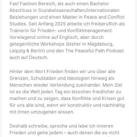
Fast Fashion Bereich, als auch einen Bachelor
Abschluss in Sozialwissenschaften/internationalen
Beziehungen und einen Master in Peace and Conflict
Studies. Seit Anfang 2025 arbeite ich freiberuflich als
Trainerin für Frieden- und Konfliktmanagement.
Vorwiegend online auf Englisch, aber durch
gelegentliche Workshops (bisher in Magdeburg,
Leipzig & Berlin) und den The Peaceful Path Podcast
auch auf Deutsch.
Hinter dem Wort Frieden finden wir uns über alle
Grenzen, Schubladen und Ideologien hinweg als
Menschen wieder Verbindung zueinander. Mein Ziel
ist es die Welt jeden Tag ein bisschen friedlicher zu
machen und zu zeigen, dass Konflikte und Krisen gut
für uns alle sind, wenn wir konstruktiv und nachhaltig
mit ihnen umzugehen wissen.
Deshalb schreibe, spreche und lebe ich inneren
Frieden und gehe jedem – auch denen die es nicht