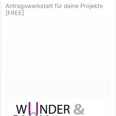
Antragswerkstatt für deine Projekte
[FREE]