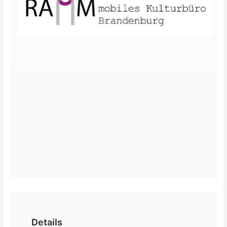
Details