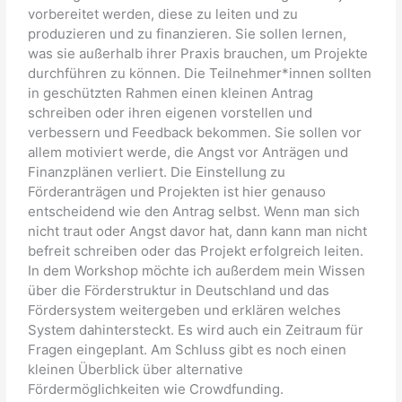
vorbereitet werden, diese zu leiten und zu
produzieren und zu finanzieren. Sie sollen lernen,
was sie außerhalb ihrer Praxis brauchen, um Projekte
durchführen zu können. Die Teilnehmer*innen sollten
in geschützten Rahmen einen kleinen Antrag
schreiben oder ihren eigenen vorstellen und
verbessern und Feedback bekommen. Sie sollen vor
allem motiviert werde, die Angst vor Anträgen und
Finanzplänen verliert. Die Einstellung zu
Förderanträgen und Projekten ist hier genauso
entscheidend wie den Antrag selbst. Wenn man sich
nicht traut oder Angst davor hat, dann kann man nicht
befreit schreiben oder das Projekt erfolgreich leiten.
In dem Workshop möchte ich außerdem mein Wissen
über die Förderstruktur in Deutschland und das
Fördersystem weitergeben und erklären welches
System dahintersteckt. Es wird auch ein Zeitraum für
Fragen eingeplant. Am Schluss gibt es noch einen
kleinen Überblick über alternative
Fördermöglichkeiten wie Crowdfunding.