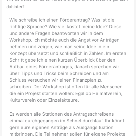
dahinter?
Wie schreibe ich einen Förderantrag? Was ist die
richtige Sprache? Wie viel kostet meine Idee? Diese
und andere Fragen beantworten wir in dem
Workshop. Ich möchte euch die Angst vor Anträgen
nehmen und zeigen, wie man seine Idee in ein
Konzept übersetzt und schließlich in Zahlen. Im ersten
Schritt gebe ich einen kurzen Überblick über den
Aufbau eines Förderantrages, danach sprechen wir
über Tipps und Tricks beim Schreiben und am
Schluss versuchen wir einen Finanzplan zu
schreiben. Der Workshop ist offen für alle Menschen
die ein Projekt starten wollen: Egal ob Heimatverein,
Kulturverein oder Einzelakteure.
Es werden alle Stationen des Antragsschreibens
einmal durchgegangen im Schnelldurchlauf. Ihr könnt
gern eure eigenen Anträge als Ausgangsituation
mitbringen. Die Teilnehmer sollen für eigene Projekte