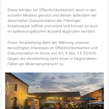
Diese werden zur Öffentlichkeitsarbeit (auch in den
sozialen Medien) genutzt und dienen außerdem der
dauerhaften Dokumentation der Fläminger
Kreativsause (offline und online und können so auch
im außereuropäischen Ausland abgerufen werden).
Diese Verarbeitung dient der Wahrung unseres
berechtigten Interesses an Öffentlichkeitsarbeit und
Dokumentation im Sinne von Art. 6 Abs. 1 f) DSGVO.
Gegen die Verarbeitung steht Ihnen in begründeten
Fällen ein Widerspruchsrecht zu.