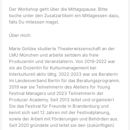
Der Workshop geht über die Mittagspause. Bitte
buche unter den Zusatzartikeln ein Mittagessen dazu,
falls Du mitessen magst.
Über mich:
Marie Golüke studierte Theaterwissenschaft an der
LMU München und arbeite seitdem als freie
Produzentin und Veranstalterin. Von 2019-2022 war
sie als Dozentin für Kulturmanagement bei
Interkulturell aktiv tätig. 2022-2023 war sie Beraterin
im Landesverband Berlin für das Beratungsprogramm.
2019 war sie Teilnehmerin des Ateliers for Young
Festival Managers und 2023 Teilnehmerin der
Producer Academy. Seit 2013 leitet und organisiert
Sie das Festival für Freunde in Brandenburg und
kennt sich seit 12 Jahren mit der Festivalplanung,
sowie der Arbeit mit Förderungen und Behörden aus.
Seit 2020 gründete und leitet sie den (zukünftigen)