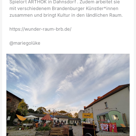
Spielort ARTHOK in Dahnsdorf . Zudem arbeitet sie
mit verschiedenem Brandenburger Künstler*innen
zusammen und bringt Kultur in den ländlichen Raum.
https://wunder-raum-brb.de/
@mariegolüke