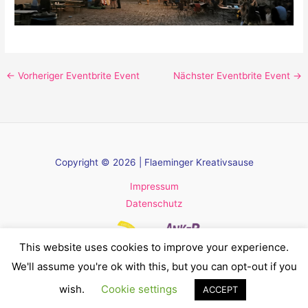
←
Vorheriger Eventbrite Event
Nächster Eventbrite Event
→
Copyright © 2026 | Flaeminger Kreativsause
Impressum
Datenschutz
This website uses cookies to improve your experience.
We'll assume you're ok with this, but you can opt-out if you
wish.
Cookie settings
ACCEPT