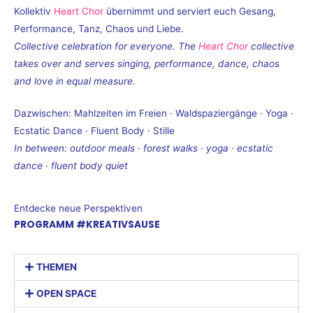
Kollektiv
Heart Chor
übernimmt und serviert euch Gesang,
Performance, Tanz, Chaos und Liebe.
Collective celebration for everyone. The
Heart Chor
collective
takes over and serves singing, performance, dance, chaos
and love in equal measure.
Dazwischen: Mahlzeiten im Freien · Waldspaziergänge · Yoga ·
Ecstatic Dance · Fluent Body · Stille
In between: outdoor meals · forest walks · yoga · ecstatic
dance · fluent body quiet
Entdecke neue Perspektiven
PROGRAMM #KREATIVSAUSE
THEMEN
OPEN SPACE