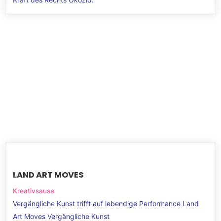
LAND ART MOVES
Kreativsause
Vergängliche Kunst trifft auf lebendige Performance Land
Art Moves Vergängliche Kunst