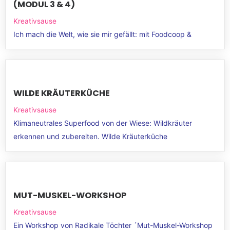
(MODUL 3 & 4)
Kreativsause
Ich mach die Welt, wie sie mir gefällt: mit Foodcoop &
WILDE KRÄUTERKÜCHE
Kreativsause
Klimaneutrales Superfood von der Wiese: Wildkräuter
erkennen und zubereiten. Wilde Kräuterküche
MUT-MUSKEL-WORKSHOP
Kreativsause
Ein Workshop von Radikale Töchter ´Mut-Muskel-Workshop