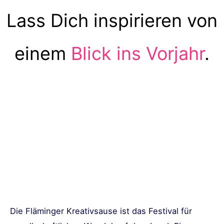
Lass Dich inspirieren von
einem
Blick ins Vorjahr
.
Die Fläminger Kreativsause ist das Festival für