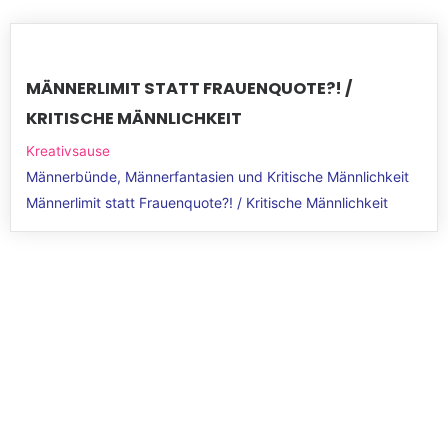
MÄNNERLIMIT STATT FRAUENQUOTE?! /
KRITISCHE MÄNNLICHKEIT
Kreativsause
Männerbünde, Männerfantasien und Kritische Männlichkeit
Männerlimit statt Frauenquote?! / Kritische Männlichkeit