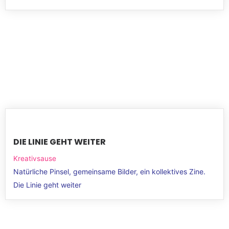
DIE LINIE GEHT WEITER
Kreativsause
Natürliche Pinsel, gemeinsame Bilder, ein kollektives Zine.
Die Linie geht weiter