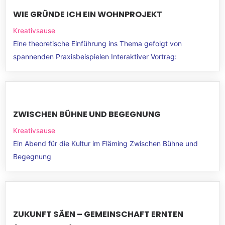
WIE GRÜNDE ICH EIN WOHNPROJEKT
Kreativsause
Eine theoretische Einführung ins Thema gefolgt von
spannenden Praxisbeispielen Interaktiver Vortrag:
ZWISCHEN BÜHNE UND BEGEGNUNG
Kreativsause
Ein Abend für die Kultur im Fläming Zwischen Bühne und
Begegnung
ZUKUNFT SÄEN – GEMEINSCHAFT ERNTEN