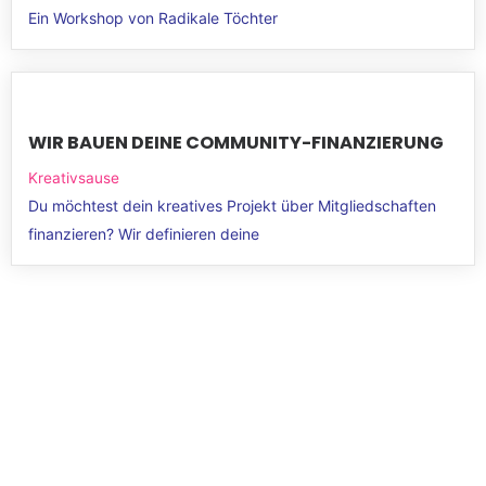
Ein Workshop von Radikale Töchter
WIR BAUEN DEINE COMMUNITY-FINANZIERUNG
Kreativsause
Du möchtest dein kreatives Projekt über Mitgliedschaften
finanzieren? Wir definieren deine