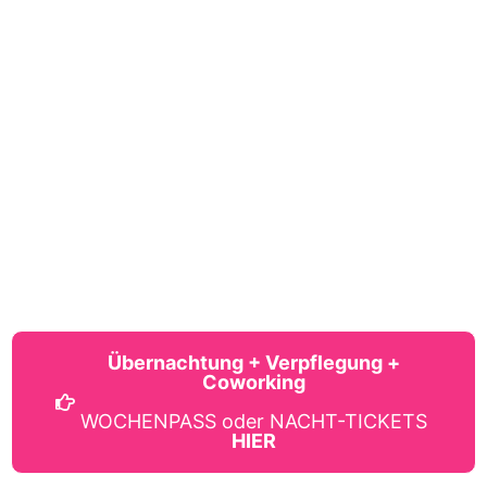
Übernachtung + Verpflegung +
Coworking
WOCHENPASS oder NACHT-TICKETS
HIER