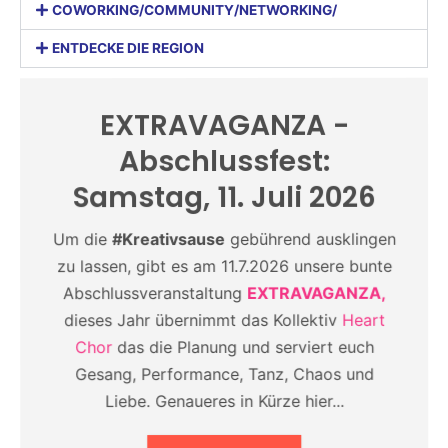
COWORKING/COMMUNITY/NETWORKING/
ENTDECKE DIE REGION
EXTRAVAGANZA -
Abschlussfest:
Samstag, 11. Juli 2026
Um die
#Kreativsause
gebührend ausklingen
zu lassen, gibt es am 11.7.2026 unsere bunte
Abschlussveranstaltung
EXTRAVAGANZA,
dieses Jahr übernimmt das Kollektiv
Heart
Chor
das die Planung und serviert euch
Gesang, Performance, Tanz, Chaos und
Liebe. Genaueres in Kürze hier...