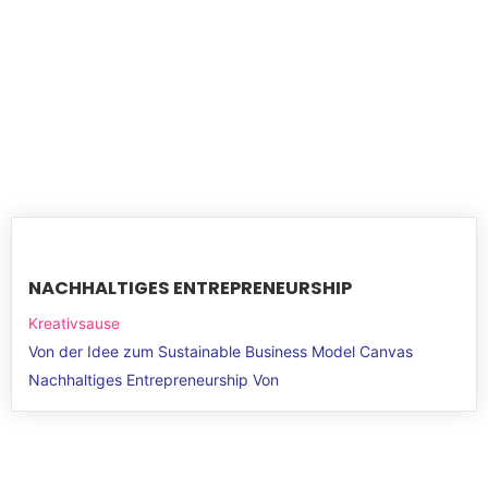
NACHHALTIGES ENTREPRENEURSHIP
Kreativsause
Von der Idee zum Sustainable Business Model Canvas
Nachhaltiges Entrepreneurship Von