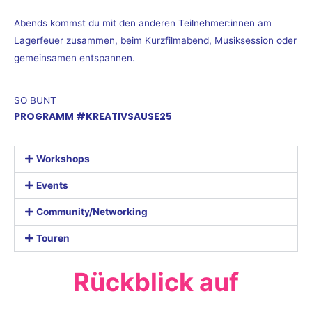
Abends kommst du mit den anderen Teilnehmer:innen am
Lagerfeuer zusammen, beim Kurzfilmabend, Musiksession oder
gemeinsamen entspannen.
SO BUNT
PROGRAMM #KREATIVSAUSE25
Workshops
Events
Community/Networking
Touren
Rückblick auf