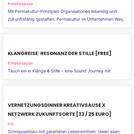
Kreativsause
Mit Permakultur-Prinzipien Organisationen lebendig und
zukunftsfähig gestalten. Permakultur im Unternehmen Was,
KLANGREISE: RESONANZ DER STILLE [FREE]
Kreativsause
Tauch ein in Klänge & Stille – eine Sound Journey mit
VERNETZUNGSDINNER KREATIVSAUSE X
NETZWERK ZUKUNFTSORTE [33 / 25 EURO]
Iris
Schnippeldisko mit geretteten Lebensmitteln: Ideen säen,