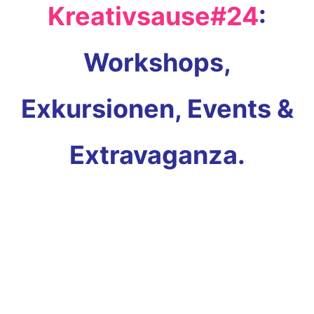
Kreativsause#24
:
Workshops,
Exkursionen, Events &
Extravaganza.