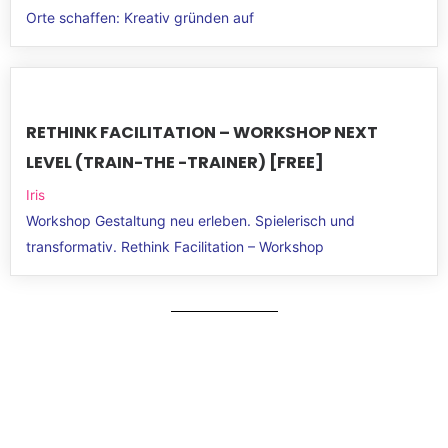
Orte schaffen: Kreativ gründen auf
RETHINK FACILITATION – WORKSHOP NEXT
LEVEL (TRAIN-THE -TRAINER) [FREE]
Iris
Workshop Gestaltung neu erleben. Spielerisch und
transformativ. Rethink Facilitation – Workshop