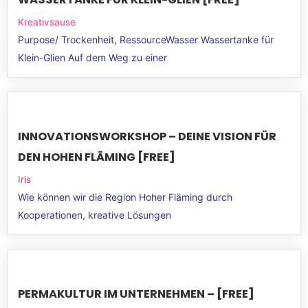
Kreativsause
Purpose/ Trockenheit, RessourceWasser Wassertanke für
Klein-Glien Auf dem Weg zu einer
INNOVATIONSWORKSHOP – DEINE VISION FÜR
DEN HOHEN FLÄMING [FREE]
Iris
Wie können wir die Region Hoher Fläming durch
Kooperationen, kreative Lösungen
PERMAKULTUR IM UNTERNEHMEN – [FREE]