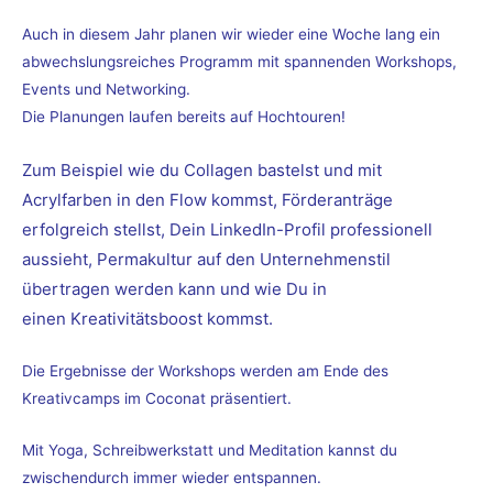
Auch in diesem Jahr planen wir wieder eine Woche lang ein
abwechslungsreiches Programm mit spannenden Workshops,
Events und Networking.
Die Planungen laufen bereits auf Hochtouren!
Zum Beispiel wie du Collagen bastelst und mit
Acrylfarben in den Flow kommst, Förderanträge
erfolgreich stellst, Dein LinkedIn-Profil professionell
aussieht, Permakultur auf den Unternehmenstil
übertragen werden kann und wie Du in
einen
Kreativitätsboost
kommst.
Die Ergebnisse der Workshops werden am Ende des
Kreativcamps im Coconat präsentiert.
Mit Yoga, Schreibwerkstatt und Meditation kannst du
zwischendurch immer wieder entspannen.