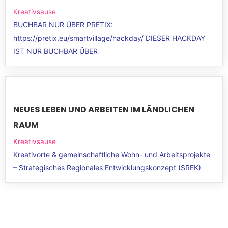
Kreativsause
BUCHBAR NUR ÜBER PRETIX:
https://pretix.eu/smartvillage/hackday/ DIESER HACKDAY
IST NUR BUCHBAR ÜBER
NEUES LEBEN UND ARBEITEN IM LÄNDLICHEN
RAUM
Kreativsause
Kreativorte & gemeinschaftliche Wohn- und Arbeitsprojekte
– Strategisches Regionales Entwicklungskonzept (SREK)