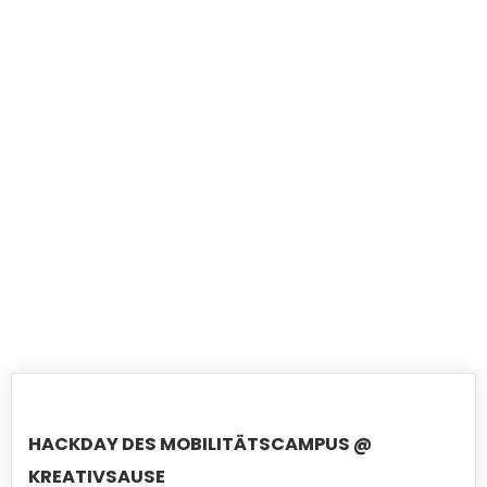
HACKDAY DES MOBILITÄTSCAMPUS @
KREATIVSAUSE