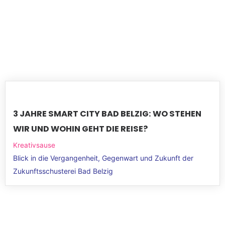
3 JAHRE SMART CITY BAD BELZIG: WO STEHEN
WIR UND WOHIN GEHT DIE REISE?
Kreativsause
Blick in die Vergangenheit, Gegenwart und Zukunft der
Zukunftsschusterei Bad Belzig