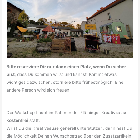
Bitte reserviere Dir nur dann einen Platz, wenn Du sicher
bist
, dass Du kommen willst und kannst. Kommt etwas
wichtiges dazwischen, storniere bitte frühestmöglich. Eine
andere Person wird sich freuen.
Der Workshop findet im Rahmen der Fläminger Kreativsause
kostenfrei
statt.
Willst Du die Kreativsause generell unterstützen, dann hast Du
die Möglichkeit Deinen Wunschbetrag über den Zusatzartikeln