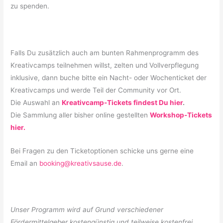
zu spenden.
Falls Du zusätzlich auch am bunten Rahmenprogramm des
Kreativcamps teilnehmen willst, zelten und Vollverpflegung
inklusive, dann buche bitte ein Nacht- oder Wochenticket der
Kreativcamps und werde Teil der Community vor Ort.
Die Auswahl an
Kreativcamp-Tickets findest Du hier
.
Die Sammlung aller bisher online gestellten
Workshop-Tickets
hier.
Bei Fragen zu den Ticketoptionen schicke uns gerne eine
Email an
booking@kreativsause.de
.
Unser Programm wird auf Grund verschiedener
Fördermittelgeber kostengünstig und teilweise kostenfrei