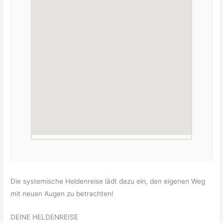
Die systemische Heldenreise lädt dazu ein, den eigenen Weg
mit neuen Augen zu betrachten!
DEINE HELDENREISE