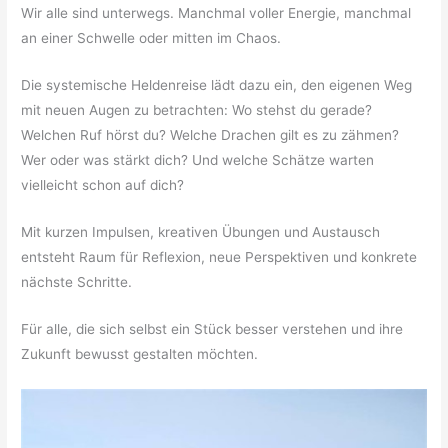
Wir alle sind unterwegs. Manchmal voller Energie, manchmal
an einer Schwelle oder mitten im Chaos.
Die systemische Heldenreise lädt dazu ein, den eigenen Weg
mit neuen Augen zu betrachten: Wo stehst du gerade?
Welchen Ruf hörst du? Welche Drachen gilt es zu zähmen?
Wer oder was stärkt dich? Und welche Schätze warten
vielleicht schon auf dich?
Mit kurzen Impulsen, kreativen Übungen und Austausch
entsteht Raum für Reflexion, neue Perspektiven und konkrete
nächste Schritte.
Für alle, die sich selbst ein Stück besser verstehen und ihre
Zukunft bewusst gestalten möchten.