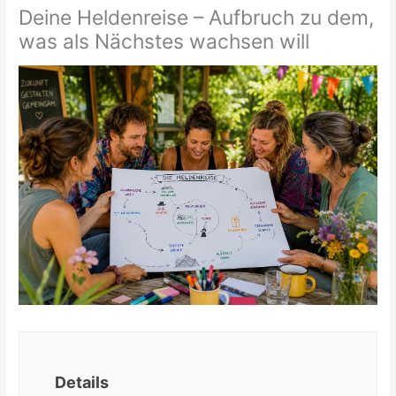
Deine Heldenreise – Aufbruch zu dem,
was als Nächstes wachsen will
Details