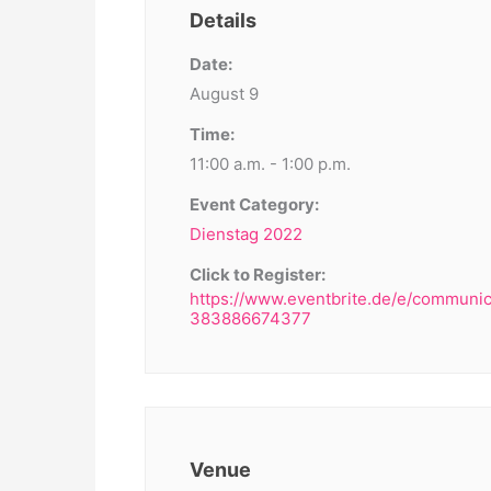
Details
Date:
August 9
Time:
11:00 a.m. - 1:00 p.m.
Event Category:
Dienstag 2022
Click to Register:
https://www.eventbrite.de/e/communic
383886674377
Venue