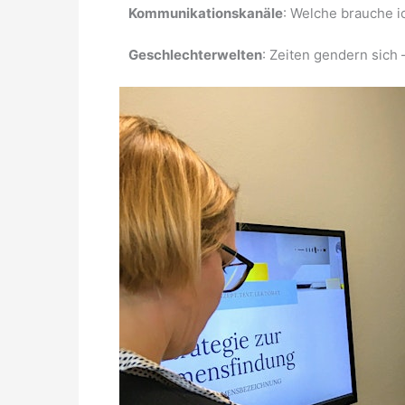
Kommunikationskanäle
: Welche brauche i
Geschlechterwelten
: Zeiten gendern sich 