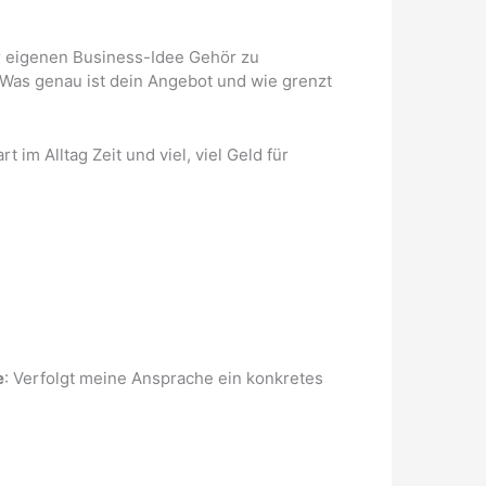
er eigenen Business-Idee Gehör zu
 Was genau ist dein Angebot und wie grenzt
im Alltag Zeit und viel, viel Geld für
e
: Verfolgt meine Ansprache ein konkretes