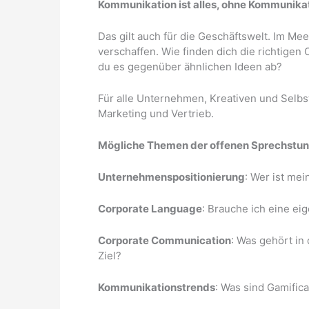
Kommunikation ist alles, ohne Kommunikatio
Das gilt auch für die Geschäftswelt. Im M
verschaffen. Wie finden dich die richtige
du es gegenüber ähnlichen Ideen ab?
Für alle Unternehmen, Kreativen und Selbsts
Marketing und Vertrieb.
Mögliche Themen der offenen Sprechstun
Unternehmenspositionierung
: Wer ist mei
Corporate Language
: Brauche ich eine e
Corporate Communication
: Was gehört in
Ziel?
Kommunikationstrends
: Was sind Gamifica