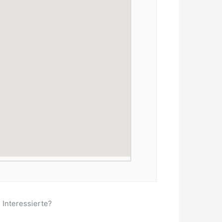
 Interessierte?