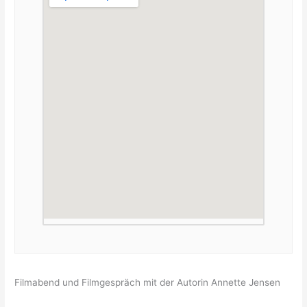
Filmabend und Filmgespräch mit der Autorin Annette Jensen