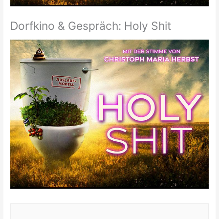
Dorfkino & Gespräch: Holy Shit