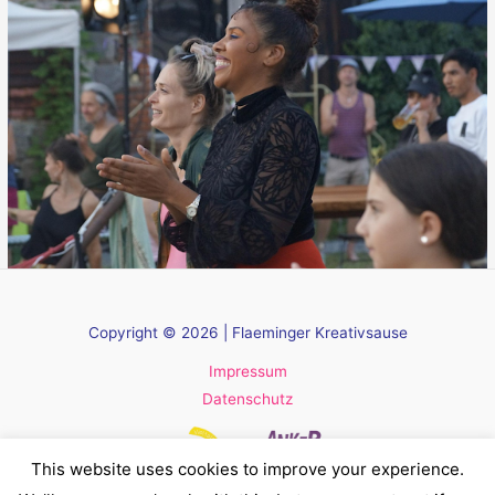
Copyright © 2026 | Flaeminger Kreativsause
Impressum
Datenschutz
This website uses cookies to improve your experience.