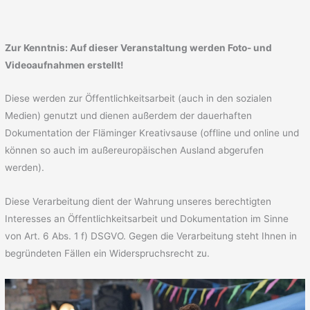
Zur Kenntnis: Auf dieser
Veranstaltung werden
Foto- und
Videoaufnahmen
erstellt!
Diese werden zur Öffentlichkeitsarbeit (auch in den sozialen
Medien) genutzt und dienen außerdem der dauerhaften
Dokumentation der Fläminger Kreativsause (offline und online und
können so auch im außereuropäischen Ausland abgerufen
werden).
Diese Verarbeitung dient der Wahrung unseres berechtigten
Interesses an Öffentlichkeitsarbeit und Dokumentation im Sinne
von Art. 6 Abs. 1 f) DSGVO. Gegen die Verarbeitung steht Ihnen in
begründeten Fällen ein Widerspruchsrecht zu.