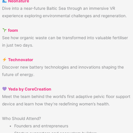
Neonature
Dive into a near-future Baltic Sea through an immersive VR
experience exploring environmental challenges and regeneration.
foom
See how organic waste can be transformed into valuable fertiliser
in just two days.
Technovator
Discover new battery technologies and innovations shaping the
future of energy.
Yeda by CoreCreation
Meet the team behind the world’s first adaptive pelvic floor support
device and learn how they’re redefining women’s health.
Who Should Attend?
Founders and entrepreneurs