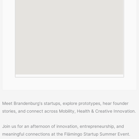
Meet Brandenburg's startups, explore prototypes, hear founder
stories, and connect across Mobility, Health & Creative Innovation.
Join us for an afternoon of innovation, entrepreneurship, and
meaningful connections at the Flämingo Startup Summer Event.