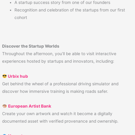
A startup success story from one of our founders
Recognition and celebration of the startups from our first
cohort
Discover the Startup Worlds
Throughout the afternoon, you’ll be able to visit interactive
experiences hosted by startups and innovators, including:
Urbix
hub
Get behind the wheel of a professional driving simulator and
discover how immersive training is making roads safer.
European Artist Bank
Create your own artwork and watch it become a digitally
documented asset with verified provenance and ownership.