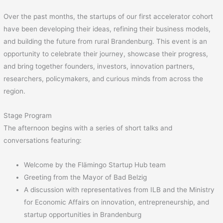
Over the past months, the startups of our first accelerator cohort
have been developing their ideas, refining their business models,
and building the future from rural Brandenburg. This event is an
opportunity to celebrate their journey, showcase their progress,
and bring together founders, investors, innovation partners,
researchers, policymakers, and curious minds from across the
region.
Stage Program
The afternoon begins with a series of short talks and
conversations featuring:
Welcome by the Flämingo Startup Hub team
Greeting from the Mayor of Bad Belzig
A discussion with representatives from ILB and the Ministry
for Economic Affairs on innovation, entrepreneurship, and
startup opportunities in Brandenburg