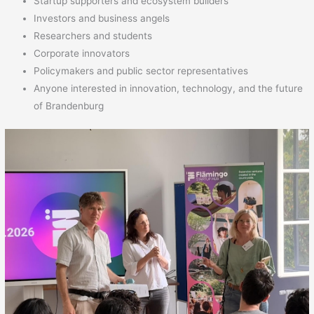
Startup supporters and ecosystem builders
Investors and business angels
Researchers and students
Corporate innovators
Policymakers and public sector representatives
Anyone interested in innovation, technology, and the future
of Brandenburg