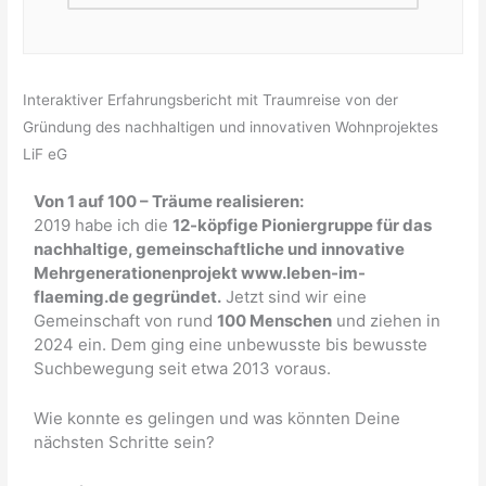
Interaktiver Erfahrungsbericht mit Traumreise von der
Gründung des nachhaltigen und innovativen Wohnprojektes
LiF eG
Von 1 auf 100 – Träume realisieren:
2019 habe ich die
12-köpfige Pioniergruppe für das
nachhaltige, gemeinschaftliche und innovative
Mehrgenerationenprojekt www.leben-im-
flaeming.de gegründet.
Jetzt sind wir eine
Gemeinschaft von rund
100 Menschen
und ziehen in
2024 ein. Dem ging eine unbewusste bis bewusste
Suchbewegung seit etwa 2013 voraus.
Wie konnte es gelingen und was könnten Deine
nächsten Schritte sein?