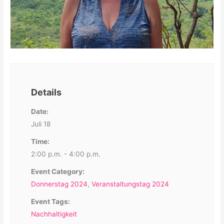
Details
Date:
Juli 18
Time:
2:00 p.m. - 4:00 p.m.
Event Category:
Donnerstag 2024
,
Veranstaltungstag 2024
Event Tags:
Nachhaltigkeit