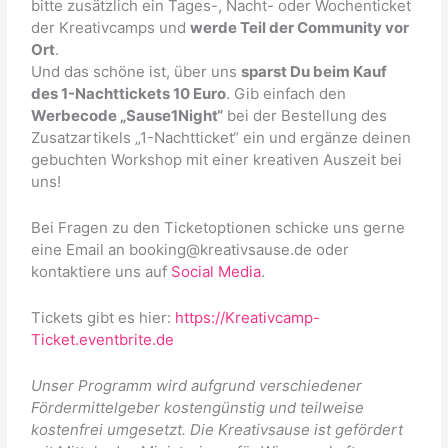
bitte zusätzlich ein Tages-, Nacht- oder Wochenticket
der Kreativcamps und
werde Teil der Community vor
Ort
.
Und das schöne ist, über uns
sparst Du beim Kauf
des 1-Nachttickets 10 Euro
. Gib einfach den
Werbecode „Sause1Night“
bei der Bestellung des
Zusatzartikels „1-Nachtticket“ ein und ergänze deinen
gebuchten Workshop mit einer kreativen Auszeit bei
uns!
Bei Fragen zu den Ticketoptionen schicke uns gerne
eine Email an booking@kreativsause.de oder
kontaktiere uns auf
Social Media
.
Tickets gibt es hier:
https://Kreativcamp-
Ticket.eventbrite.de
Unser Programm wird aufgrund verschiedener
Fördermittelgeber kostengünstig und teilweise
kostenfrei umgesetzt. Die Kreativsause ist gefördert