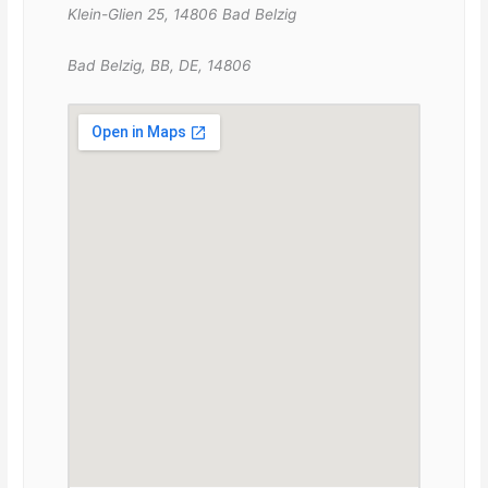
Klein-Glien 25, 14806 Bad Belzig
Bad Belzig, BB, DE, 14806