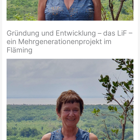
Gründung und Entwicklung – das LiF –
ein Mehrgenerationenprojekt im
Fläming