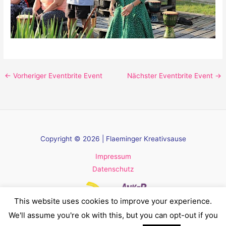
←
Vorheriger Eventbrite Event
Nächster Eventbrite Event
→
Copyright © 2026 | Flaeminger Kreativsause
Impressum
Datenschutz
This website uses cookies to improve your experience.
We'll assume you're ok with this, but you can opt-out if you