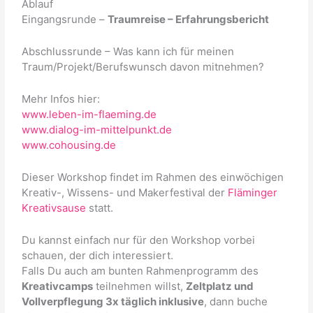
Ablauf
Eingangsrunde –
Traumreise –
Erfahrungsbericht
Abschlussrunde – Was kann ich für meinen
Traum/Projekt/Berufswunsch davon mitnehmen?
Mehr Infos hier:
www.leben-im-flaeming.de
www.dialog-im-mittelpunkt.de
www.cohousing.de
Dieser Workshop findet im Rahmen des einwöchigen
Kreativ-, Wissens- und Makerfestival der
Fläminger
Kreativsause
statt.
Du kannst einfach nur für den Workshop vorbei
schauen, der dich interessiert.
Falls Du auch am bunten Rahmenprogramm des
Kreativcamps
teilnehmen willst,
Zeltplatz und
Vollverpflegung 3x täglich inklusive
, dann buche