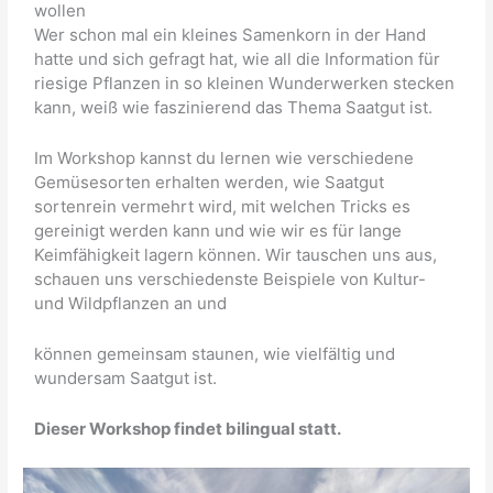
wollen
Wer schon mal ein kleines Samenkorn in der Hand
hatte und sich gefragt hat, wie all die Information für
riesige Pflanzen in so kleinen Wunderwerken stecken
kann, weiß wie faszinierend das Thema Saatgut ist.
Im Workshop kannst du lernen wie verschiedene
Gemüsesorten erhalten werden, wie Saatgut
sortenrein vermehrt wird, mit welchen Tricks es
gereinigt werden kann und wie wir es für lange
Keimfähigkeit lagern können. Wir tauschen uns aus,
schauen uns verschiedenste Beispiele von Kultur-
und Wildpflanzen an und
können gemeinsam staunen, wie vielfältig und
wundersam Saatgut ist.
Dieser Workshop findet bilingual statt.