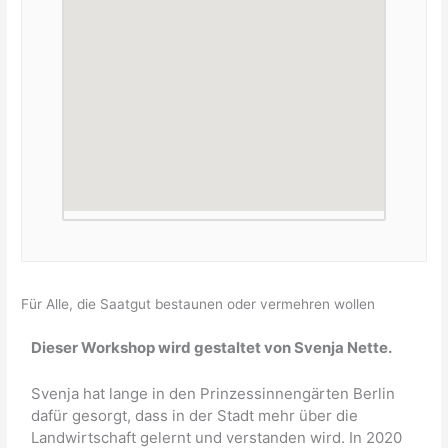
Für Alle, die Saatgut bestaunen oder vermehren wollen
Dieser Workshop wird gestaltet von Svenja Nette.
Svenja hat lange in den Prinzessinnengärten Berlin
dafür gesorgt, dass in der Stadt mehr über die
Landwirtschaft gelernt und verstanden wird. In 2020