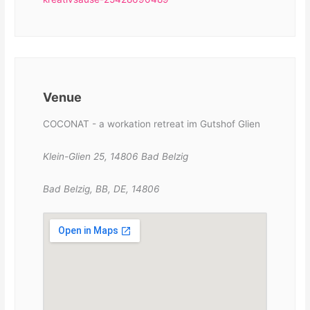
Venue
COCONAT - a workation retreat im Gutshof Glien
Klein-Glien 25, 14806 Bad Belzig
Bad Belzig, BB, DE, 14806