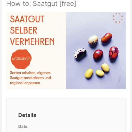
How to: Saatgut [free]
Details
Date: