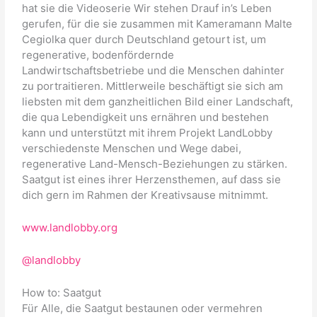
hat sie die Videoserie Wir stehen Drauf in’s Leben
gerufen, für die sie zusammen mit Kameramann Malte
Cegiolka quer durch Deutschland getourt ist, um
regenerative, bodenfördernde
Landwirtschaftsbetriebe und die Menschen dahinter
zu portraitieren. Mittlerweile beschäftigt sie sich am
liebsten mit dem ganzheitlichen Bild einer Landschaft,
die qua Lebendigkeit uns ernähren und bestehen
kann und unterstützt mit ihrem Projekt LandLobby
verschiedenste Menschen und Wege dabei,
regenerative Land-Mensch-Beziehungen zu stärken.
Saatgut ist eines ihrer Herzensthemen, auf dass sie
dich gern im Rahmen der Kreativsause mitnimmt.
www.landlobby.org
@landlobby
How to: Saatgut
Für Alle, die Saatgut bestaunen oder vermehren