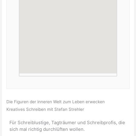
Die Figuren der inneren Welt zum Leben erwecken
Kreatives Schreiben mit Stefan Strehler
Für Schreiblustige, Tagträumer und Schreibprofis, die
sich mal richtig durchlüften wollen.