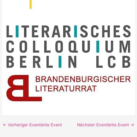
←
Vorheriger Eventbrite Event
Nächster Eventbrite Event
→