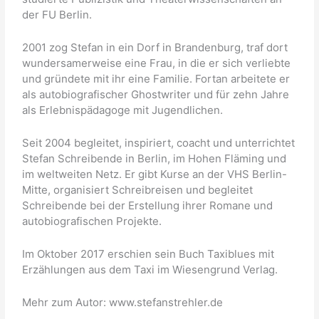
der FU Berlin.
2001 zog Stefan in ein Dorf in Brandenburg, traf dort
wundersamerweise eine Frau, in die er sich verliebte
und gründete mit ihr eine Familie. Fortan arbeitete er
als autobiografischer Ghostwriter und für zehn Jahre
als Erlebnispädagoge mit Jugendlichen.
Seit 2004 begleitet, inspiriert, coacht und unterrichtet
Stefan Schreibende in Berlin, im Hohen Fläming und
im weltweiten Netz. Er gibt Kurse an der VHS Berlin-
Mitte, organisiert Schreibreisen und begleitet
Schreibende bei der Erstellung ihrer Romane und
autobiografischen Projekte.
Im Oktober 2017 erschien sein Buch Taxiblues mit
Erzählungen aus dem Taxi im Wiesengrund Verlag.
Mehr zum Autor: www.stefanstrehler.de