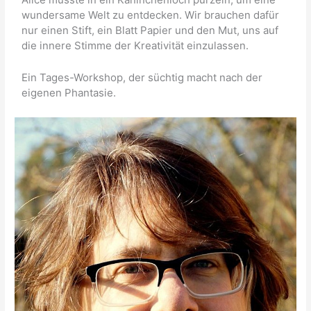
wundersame Welt zu entdecken. Wir brauchen dafür
nur einen Stift, ein Blatt Papier und den Mut, uns auf
die innere Stimme der Kreativität einzulassen.
Ein Tages-Workshop, der süchtig macht nach der
eigenen Phantasie.