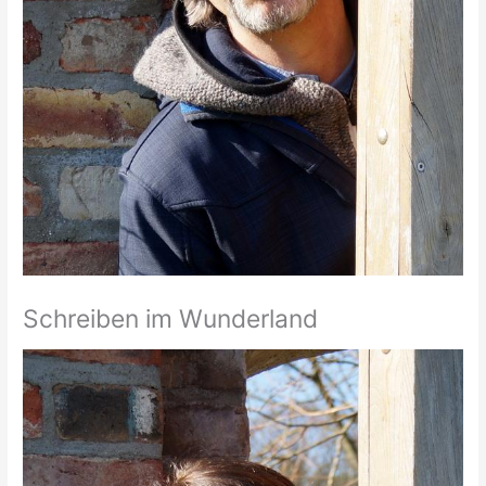
Schreiben im Wunderland