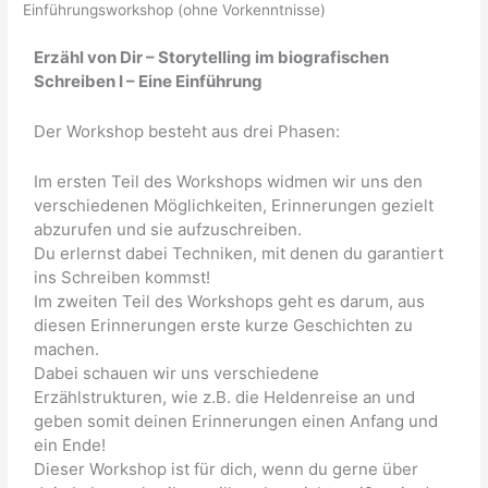
Einführungsworkshop (ohne Vorkenntnisse)
Erzähl von Dir – Storytelling im biografischen
Schreiben I – Eine Einführung
Der Workshop besteht aus drei Phasen:
Im ersten Teil des Workshops widmen wir uns den
verschiedenen Möglichkeiten, Erinnerungen gezielt
abzurufen und sie aufzuschreiben.
Du erlernst dabei Techniken, mit denen du garantiert
ins Schreiben kommst!
Im zweiten Teil des Workshops geht es darum, aus
diesen Erinnerungen erste kurze Geschichten zu
machen.
Dabei schauen wir uns verschiedene
Erzählstrukturen, wie z.B. die Heldenreise an und
geben somit deinen Erinnerungen einen Anfang und
ein Ende!
Dieser Workshop ist für dich, wenn du gerne über