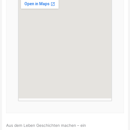
Aus dem Leben Geschichten machen – ein