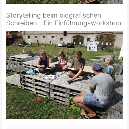
Storytelling beim biografischen
Schreiben – Ein Einführungsworkshop