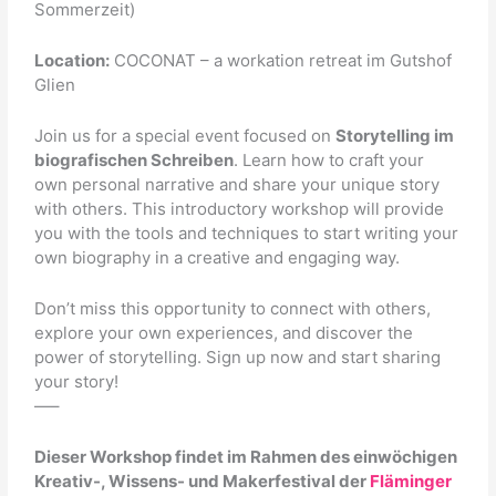
Sommerzeit)
Location:
COCONAT – a workation retreat im Gutshof
Glien
Join us for a special event focused on
Storytelling im
biografischen Schreiben
. Learn how to craft your
own personal narrative and share your unique story
with others. This introductory workshop will provide
you with the tools and techniques to start writing your
own biography in a creative and engaging way.
Don’t miss this opportunity to connect with others,
explore your own experiences, and discover the
power of storytelling. Sign up now and start sharing
your story!
—–
Dieser Workshop findet im Rahmen des einwöchigen
Kreativ-, Wissens- und Makerfestival der
Fläminger