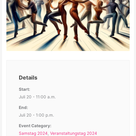
Details
Start:
Juli 20 - 11:00 a.m.
End:
Juli 20 - 1:00 p.m.
Event Category:
Samstag 2024
,
Veranstaltungstag 2024