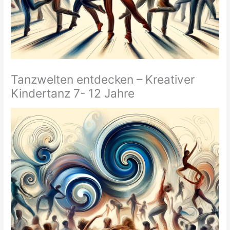
Tanzwelten entdecken – Kreativer
Kindertanz 7- 12 Jahre