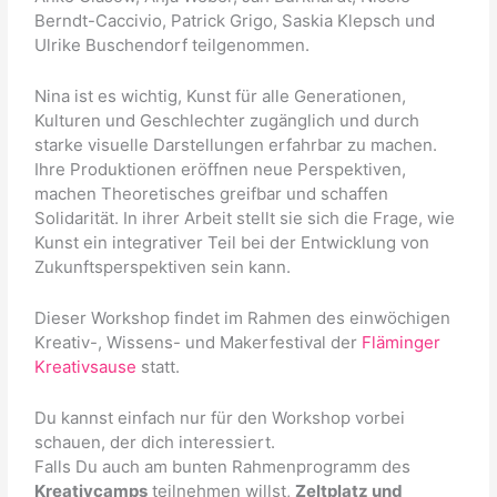
Berndt-Caccivio, Patrick Grigo, Saskia Klepsch und
Ulrike Buschendorf teilgenommen.
Nina ist es wichtig, Kunst für alle Generationen,
Kulturen und Geschlechter zugänglich und durch
starke visuelle Darstellungen erfahrbar zu machen.
Ihre Produktionen eröffnen neue Perspektiven,
machen Theoretisches greifbar und schaffen
Solidarität. In ihrer Arbeit stellt sie sich die Frage, wie
Kunst ein integrativer Teil bei der Entwicklung von
Zukunftsperspektiven sein kann.
Dieser Workshop findet im Rahmen des einwöchigen
Kreativ-, Wissens- und Makerfestival der
Fläminger
Kreativsause
statt.
Du kannst einfach nur für den Workshop vorbei
schauen, der dich interessiert.
Falls Du auch am bunten Rahmenprogramm des
Kreativcamps
teilnehmen willst,
Zeltplatz und