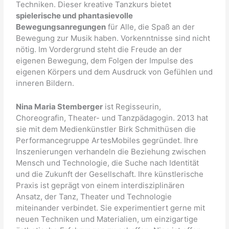
Techniken. Dieser kreative Tanzkurs bietet
spielerische und phantasievolle
Bewegungsanregungen
für Alle, die Spaß an der
Bewegung zur Musik haben. Vorkenntnisse sind nicht
nötig. Im Vordergrund steht die Freude an der
eigenen Bewegung, dem Folgen der Impulse des
eigenen Körpers und dem Ausdruck von Gefühlen und
inneren Bildern.
Nina Maria Stemberger
ist Regisseurin,
Choreografin, Theater- und Tanzpädagogin. 2013 hat
sie mit dem Medienkünstler Birk Schmithüsen die
Performancegruppe ArtesMobiles gegründet. Ihre
Inszenierungen verhandeln die Beziehung zwischen
Mensch und Technologie, die Suche nach Identität
und die Zukunft der Gesellschaft. Ihre künstlerische
Praxis ist geprägt von einem interdisziplinären
Ansatz, der Tanz, Theater und Technologie
miteinander verbindet. Sie experimentiert gerne mit
neuen Techniken und Materialien, um einzigartige