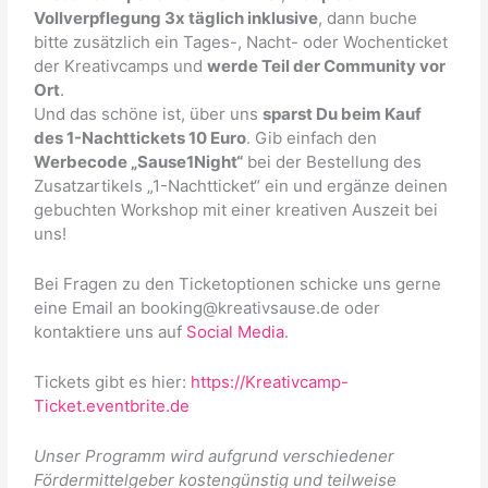
Vollverpflegung 3x täglich inklusive
, dann buche
bitte zusätzlich ein Tages-, Nacht- oder Wochenticket
der Kreativcamps und
werde Teil der Community vor
Ort
.
Und das schöne ist, über uns
sparst Du beim Kauf
des 1-Nachttickets 10 Euro
. Gib einfach den
Werbecode „Sause1Night“
bei der Bestellung des
Zusatzartikels „1-Nachtticket“ ein und ergänze deinen
gebuchten Workshop mit einer kreativen Auszeit bei
uns!
Bei Fragen zu den Ticketoptionen schicke uns gerne
eine Email an booking@kreativsause.de oder
kontaktiere uns auf
Social Media
.
Tickets gibt es hier:
https://Kreativcamp-
Ticket.eventbrite.de
Unser Programm wird aufgrund verschiedener
Fördermittelgeber kostengünstig und teilweise