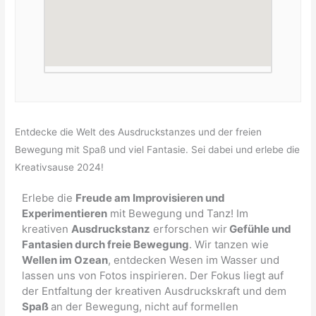
Entdecke die Welt des Ausdruckstanzes und der freien
Bewegung mit Spaß und viel Fantasie. Sei dabei und erlebe die
Kreativsause 2024!
Erlebe die
Freude am Improvisieren und
Experimentieren
mit Bewegung und Tanz! Im
kreativen
Ausdruckstanz
erforschen wir
Gefühle und
Fantasien durch freie Bewegung
. Wir tanzen wie
Wellen im Ozean
, entdecken Wesen im Wasser und
lassen uns von Fotos inspirieren. Der Fokus liegt auf
der Entfaltung der kreativen Ausdruckskraft und dem
Spaß
an der Bewegung, nicht auf formellen