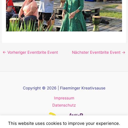
←
Vorheriger Eventbrite Event
Nächster Eventbrite Event
→
Copyright © 2026 | Flaeminger Kreativsause
Impressum
Datenschutz
This website uses cookies to improve your experience.