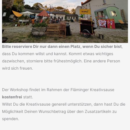
Bitte reserviere Dir nur dann einen Platz, wenn Du sicher bist
,
dass Du kommen willst und kannst. Kommt etwas wichtiges
dazwischen, storniere bitte frühestmöglich. Eine andere Person
wird sich freuen.
Der Workshop findet im Rahmen der Fläminger Kreativsause
kostenfrei
statt.
Willst Du die Kreativsause generell unterstützen, dann hast Du die
Möglichkeit Deinen Wunschbetrag über den Zusatzartikeln zu
spenden.