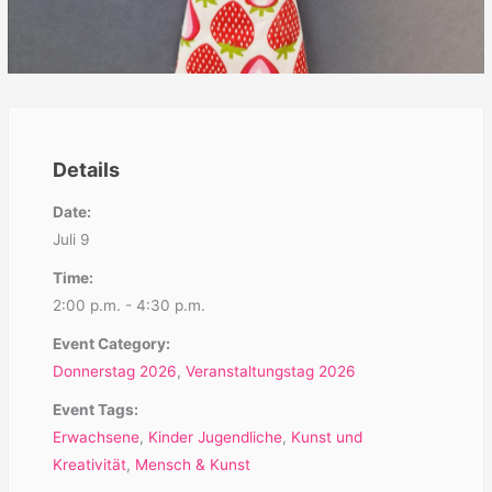
Details
Date:
Juli 9
Time:
2:00 p.m. - 4:30 p.m.
Event Category:
Donnerstag 2026
,
Veranstaltungstag 2026
Event Tags:
Erwachsene
,
Kinder Jugendliche
,
Kunst und
Kreativität
,
Mensch & Kunst