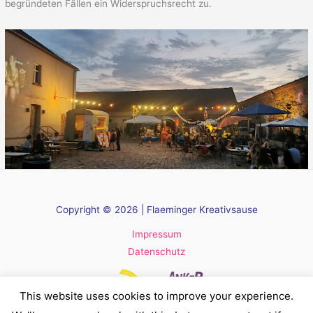
begründeten Fällen ein Widerspruchsrecht zu.
Copyright © 2026 | Flaeminger Kreativsause
Impressum
Datenschutz
This website uses cookies to improve your experience.