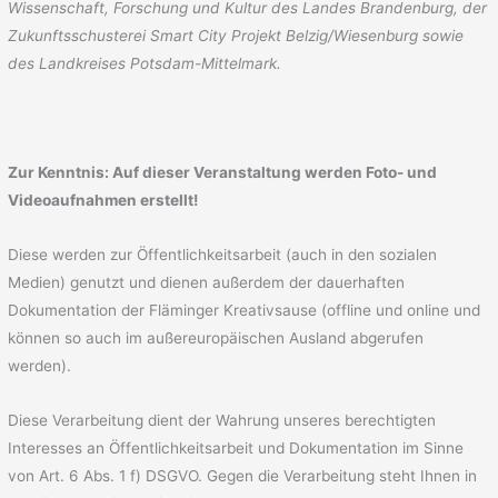
Wissenschaft, Forschung und Kultur des Landes Brandenburg,
der
Zukunftsschusterei Smart City Projekt Belzig/Wiesenburg
sowie
des Landkreises Potsdam-Mi
ttelmark
.
Zur Kenntnis: Auf dieser
Veranstaltung werden
Foto- und
Videoaufnahmen
erstellt!
Diese werden zur Öffentlichkeitsarbeit (auch in den sozialen
Medien) genutzt und dienen außerdem der dauerhaften
Dokumentation der Fläminger Kreativsause (offline und online und
können so auch im außereuropäischen Ausland abgerufen
werden).
Diese Verarbeitung dient der Wahrung unseres berechtigten
Interesses an Öffentlichkeitsarbeit und Dokumentation im Sinne
von Art. 6 Abs. 1 f) DSGVO. Gegen die Verarbeitung steht Ihnen in