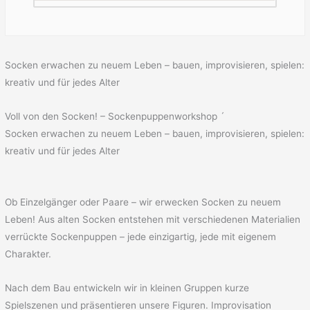
Socken erwachen zu neuem Leben – bauen, improvisieren, spielen:
kreativ und für jedes Alter
Voll von den Socken! – Sockenpuppenworkshop ´
Socken erwachen zu neuem Leben – bauen, improvisieren, spielen:
kreativ und für jedes Alter
Ob Einzelgänger oder Paare – wir erwecken Socken zu neuem
Leben! Aus alten Socken entstehen mit verschiedenen Materialien
verrückte Sockenpuppen – jede einzigartig, jede mit eigenem
Charakter.
Nach dem Bau entwickeln wir in kleinen Gruppen kurze
Spielszenen und präsentieren unsere Figuren. Improvisation