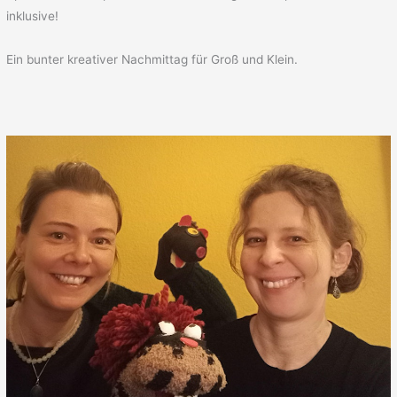
inklusive!
Ein bunter kreativer Nachmittag für Groß und Klein.