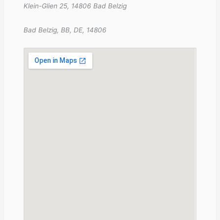
Klein-Glien 25, 14806 Bad Belzig
Bad Belzig, BB, DE, 14806