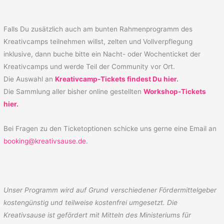
Falls Du zusätzlich auch am bunten Rahmenprogramm des
Kreativcamps teilnehmen willst, zelten und Vollverpflegung
inklusive, dann buche bitte ein Nacht- oder Wochenticket der
Kreativcamps und werde Teil der Community vor Ort.
Die Auswahl an
Kreativcamp-Tickets findest Du hier
.
Die Sammlung aller bisher online gestellten
Workshop-Tickets
hier.
Bei Fragen zu den Ticketoptionen schicke uns gerne eine Email an
booking@kreativsause.de
.
Unser Programm wird auf Grund verschiedener Fördermittelgeber
kostengünstig und teilweise kostenfrei umgesetzt. Die
Kreativsause ist g
efördert mit Mitteln des Ministeriums für