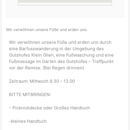
Wir verwöhnen unsere Füße und erden uns.
Wir verwöhnen unsere Füße und erden uns durch
eine Barfusswanderung in der Umgebung des
Gutshofes Klein Glien, eine Fußwaschung und eine
Fußmassage im Garten des Gutshofes – Treffpunkt
vor der Remise. (Bei Regen drinnen)
Zeitraum: Mittwoch 9.30 – 13.00
BITTE MITBRINGEN:
– Picknickdecke oder Großes Handtuch
-kleines Handtuch