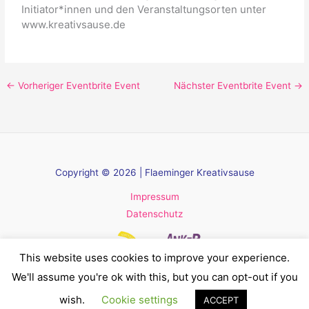
Initiator*innen und den Veranstaltungsorten unter
www.kreativsause.de
←
Vorheriger Eventbrite Event
Nächster Eventbrite Event
→
Copyright © 2026 | Flaeminger Kreativsause
Impressum
Datenschutz
This website uses cookies to improve your experience.
We'll assume you're ok with this, but you can opt-out if you
wish.
Cookie settings
ACCEPT