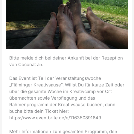
Bitte melde dich bei deiner Ankunft bei der Rezeption
von Coconat an.
Das Event ist Teil der Veranstaltungswoche
„Fläminger Kreativsause“. Willst Du für kurze Zeit oder
über die gesamte Woche im Kreativcamp vor Ort
übernachten sowie Verpflegung und das
Rahmenprogramm der Kreativsause buchen, dann
buche bitte dein Ticket hier:
https://www.eventbrite.de/e/116350891649
Mehr Informationen zum gesamten Programm, den