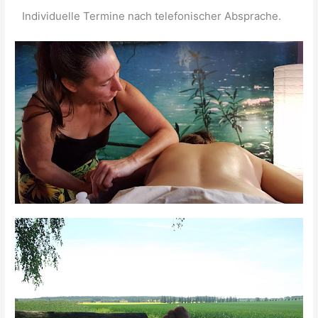
Individuelle Termine nach telefonischer Absprache.