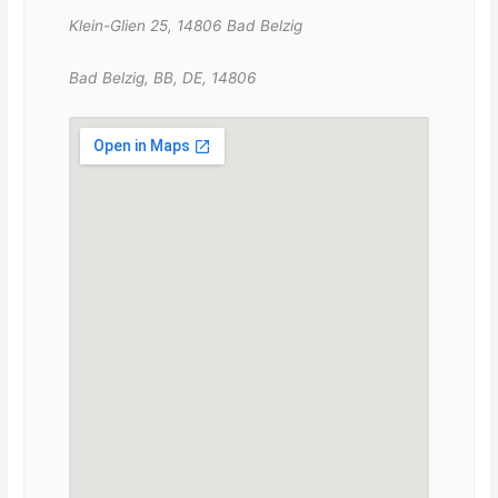
Klein-Glien 25, 14806 Bad Belzig
Bad Belzig, BB, DE, 14806