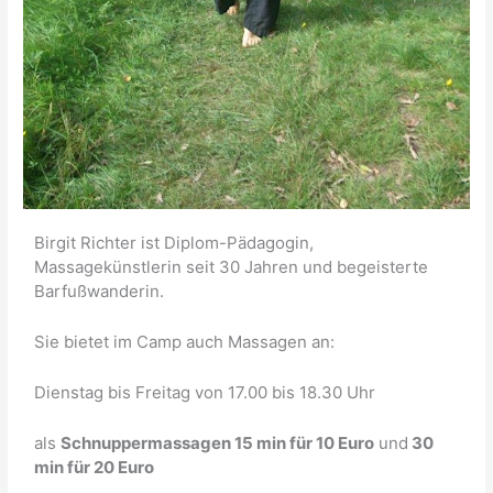
Birgit Richter ist Diplom-Pädagogin,
Massagekünstlerin seit 30 Jahren und begeisterte
Barfußwanderin.
Sie bietet im Camp auch Massagen an:
Dienstag bis Freitag von 17.00 bis 18.30 Uhr
als
Schnuppermassagen 15 min für 10 Euro
und
30
min für 20 Euro