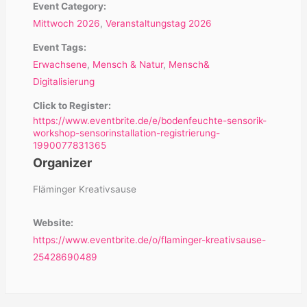
Event Category:
Mittwoch 2026
,
Veranstaltungstag 2026
Event Tags:
Erwachsene
,
Mensch & Natur
,
Mensch&
Digitalisierung
Click to Register:
https://www.eventbrite.de/e/bodenfeuchte-sensorik-
workshop-sensorinstallation-registrierung-
1990077831365
Organizer
Fläminger Kreativsause
Website:
https://www.eventbrite.de/o/flaminger-kreativsause-
25428690489