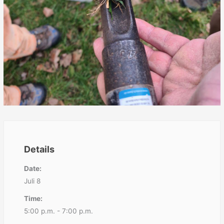
Details
Date:
Juli 8
Time:
5:00 p.m. - 7:00 p.m.