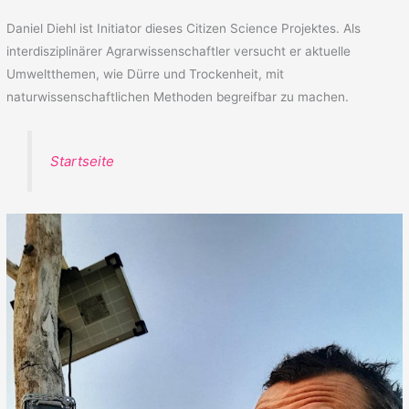
Daniel Diehl ist Initiator dieses Citizen Science Projektes. Als
interdisziplinärer Agrarwissenschaftler versucht er aktuelle
Umweltthemen, wie Dürre und Trockenheit, mit
naturwissenschaftlichen Methoden begreifbar zu machen.
Startseite