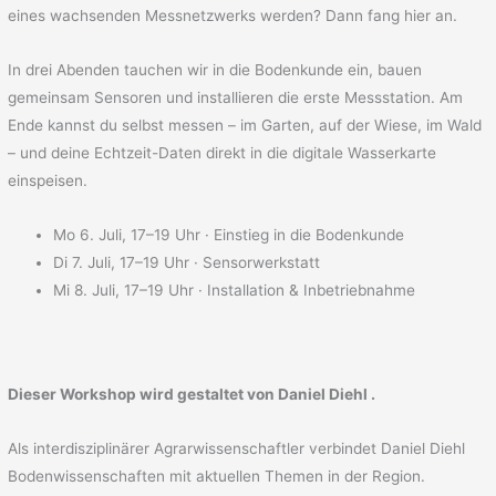
eines wachsenden Messnetzwerks werden? Dann fang hier an.
In drei Abenden tauchen wir in die Bodenkunde ein, bauen
gemeinsam Sensoren und installieren die erste Messstation. Am
Ende kannst du selbst messen – im Garten, auf der Wiese, im Wald
– und deine Echtzeit-Daten direkt in die digitale Wasserkarte
einspeisen.
Mo 6. Juli, 17–19 Uhr · Einstieg in die Bodenkunde
Di 7. Juli, 17–19 Uhr · Sensorwerkstatt
Mi 8. Juli, 17–19 Uhr · Installation & Inbetriebnahme
Dieser Workshop wird gestaltet von
Daniel Diehl
.
Als interdisziplinärer Agrarwissenschaftler verbindet Daniel Diehl
Bodenwissenschaften mit aktuellen Themen in der Region.