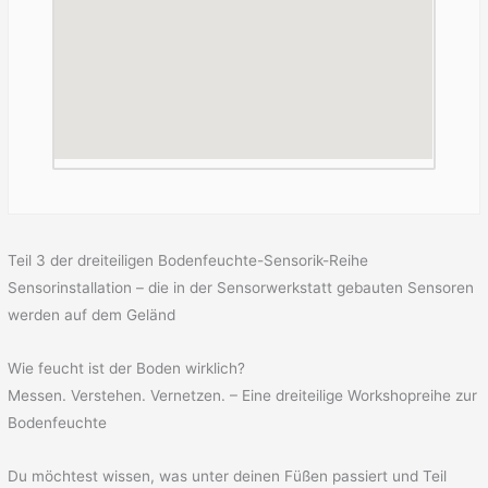
Teil 3 der dreiteiligen Bodenfeuchte-Sensorik-Reihe
Sensorinstallation – die in der Sensorwerkstatt gebauten Sensoren
werden auf dem Geländ
Wie feucht ist der Boden wirklich?
Messen. Verstehen. Vernetzen. – Eine dreiteilige Workshopreihe zur
Bodenfeuchte
Du möchtest wissen, was unter deinen Füßen passiert und Teil