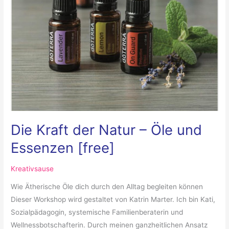
Die Kraft der Natur – Öle und
Essenzen [free]
Kreativsause
Wie Ätherische Öle dich durch den Alltag begleiten können
Dieser Workshop wird gestaltet von Katrin Marter. Ich bin Kati,
Sozialpädagogin, systemische Familienberaterin und
Wellnessbotschafterin. Durch meinen ganzheitlichen Ansatz