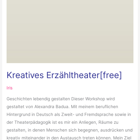
Kreatives Erzähltheater[free]
Iris
Geschichten lebendig gestalten Dieser Workshop wird
gestaltet von Alexandra Badua. Mit meinem beruflichen
Hintergrund in Deutsch als Zweit- und Fremdsprache sowie in
der Theaterpädagogik ist es mir ein Anliegen, Räume zu
gestalten, in denen Menschen sich begegnen, ausdrücken und
kreativ miteinander in den Austausch treten können. Mein Ziel