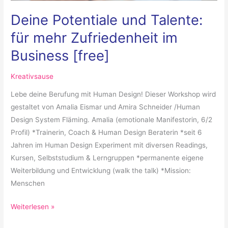
Deine Potentiale und Talente:
für mehr Zufriedenheit im
Business [free]
Kreativsause
Lebe deine Berufung mit Human Design! Dieser Workshop wird
gestaltet von Amalia Eismar und Amira Schneider /Human
Design System Fläming. Amalia (emotionale Manifestorin, 6/2
Profil) *Trainerin, Coach & Human Design Beraterin *seit 6
Jahren im Human Design Experiment mit diversen Readings,
Kursen, Selbststudium & Lerngruppen *permanente eigene
Weiterbildung und Entwicklung (walk the talk) *Mission:
Menschen
Weiterlesen »