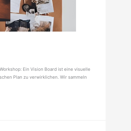
Workshop: Ein Vision Board ist eine visuelle
tischen Plan zu verwirklichen. Wir sammeln