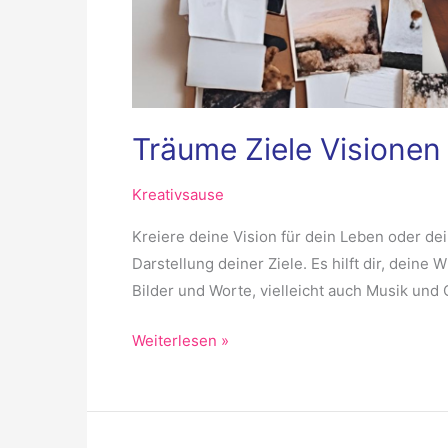
Träume Ziele Visionen 
Kreativsause
Kreiere deine Vision für dein Leben oder dei
Darstellung deiner Ziele. Es hilft dir, dein
Bilder und Worte, vielleicht auch Musik und 
Weiterlesen »