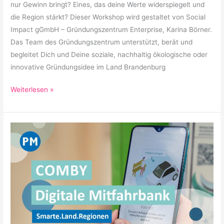
nur Gewinn bringt? Eines, das deine Werte widerspiegelt und
die Region stärkt? Dieser Workshop wird gestaltet von Social
Impact gGmbH – Gründungszentrum Enterprise, Karina Börner.
Das Team des Gründungszentrum unterstützt, berät und
begleitet Dich und Deine soziale, nachhaltig ökologische oder
innovative Gründungsidee im Land Brandenburg
Weiterlesen »
comby
–
Die
Digitale
Mitfahrbank