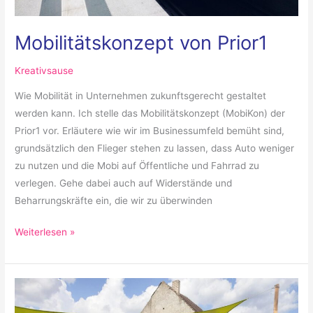
Mobilitätskonzept von Prior1
Kreativsause
Wie Mobilität in Unternehmen zukunftsgerecht gestaltet
werden kann. Ich stelle das Mobilitätskonzept (MobiKon) der
Prior1 vor. Erläutere wie wir im Businessumfeld bemüht sind,
grundsätzlich den Flieger stehen zu lassen, dass Auto weniger
zu nutzen und die Mobi auf Öffentliche und Fahrrad zu
verlegen. Gehe dabei auch auf Widerstände und
Beharrungskräfte ein, die wir zu überwinden
Weiterlesen »
Mobilitätscampus:
KICK