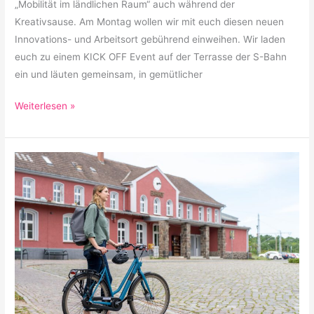
„Mobilität im ländlichen Raum“ auch während der
Kreativsause. Am Montag wollen wir mit euch diesen neuen
Innovations- und Arbeitsort gebührend einweihen. Wir laden
euch zu einem KICK OFF Event auf der Terrasse der S-Bahn
ein und läuten gemeinsam, in gemütlicher
Weiterlesen »
Smarte
Bahnhöfe
der
Zukunft