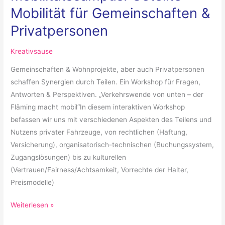
Mobilität für Gemeinschaften &
Privatpersonen
Kreativsause
Gemeinschaften & Wohnprojekte, aber auch Privatpersonen
schaffen Synergien durch Teilen. Ein Workshop für Fragen,
Antworten & Perspektiven. „Verkehrswende von unten – der
Fläming macht mobil“In diesem interaktiven Workshop
befassen wir uns mit verschiedenen Aspekten des Teilens und
Nutzens privater Fahrzeuge, von rechtlichen (Haftung,
Versicherung), organisatorisch-technischen (Buchungssystem,
Zugangslösungen) bis zu kulturellen
(Vertrauen/Fairness/Achtsamkeit, Vorrechte der Halter,
Preismodelle)
Weiterlesen »