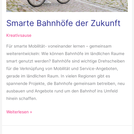
Smarte Bahnhöfe der Zukunft
Kreativsause
Für smarte Mobilität- voneinander lernen – gemeinsam
weiterentwickeln: Wie können Bahnhöfe im ländlichen Raume
smart genutzt werden? Bahnhöfe sind wichtige Drehscheiben
für die Verknüpfung von Mobilität und Service-Angeboten,
gerade im ländlichen Raum. In vielen Regionen gibt es
spannende Projekte, die Bahnhofe gemeinsam betreiben, neu
ausbauen und Angebote rund um den Bahnhof ins Umfeld
hinein schaffen.
Weiterlesen »