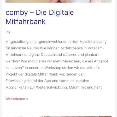
comby – Die Digitale
Mitfahrbank
Iris
Mitgestaltung einer gemeinwohlorientierten Mobilitätslösung
für ländliche Räume Wie können Mitfahrbänke in Potsdam-
Mittelmark und ganz Deutschland sicherer und planbarer
werden? Wie motivieren wir mehr Menschen, dieses Angebot
zu nutzen? In unserem Workshop stellen wir das aktuelle
Projekt der digitale Mitfahrbank vor, zeigen den
Entwicklungsstand der App und sammeln kreative
Möglichkeiten zur Weiterentwicklung. Macht mit und helft
Weiterlesen »