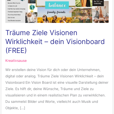
Visionboard
(FREE)
Träume Ziele Visionen
Wirklichkeit – dein Visionboard
(FREE)
Kreativsause
Wir erstellen deine Vision für dich oder dein Unternehmen,
digital oder analog. Träume Ziele Visionen Wirklichkeit – dein
Visionboard Ein Vision Board ist eine visuelle Darstellung deiner
Ziele. Es hilft dir, deine Wünsche, Träume und Ziele zu
visualisieren und in einem realistischen Plan zu verwirklichen.
Du sammelst Bilder und Worte, vielleicht auch Musik und
Objekte, […]