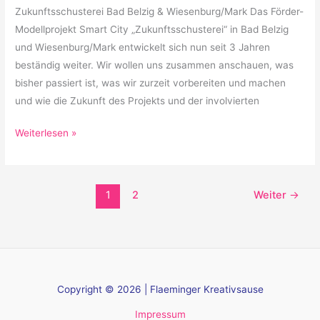
Zukunftsschusterei Bad Belzig & Wiesenburg/Mark Das Förder-
Modellprojekt Smart City „Zukunftsschusterei“ in Bad Belzig
und Wiesenburg/Mark entwickelt sich nun seit 3 Jahren
beständig weiter. Wir wollen uns zusammen anschauen, was
bisher passiert ist, was wir zurzeit vorbereiten und machen
und wie die Zukunft des Projekts und der involvierten
Weiterlesen »
1
2
Weiter
→
Copyright © 2026 | Flaeminger Kreativsause
Impressum