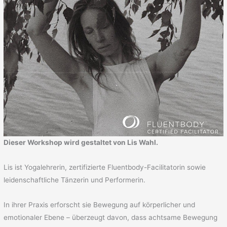
Dieser Workshop wird gestaltet von Lis Wahl.
Lis ist Yogalehrerin, zertifizierte Fluentbody-Facilitatorin sowie
leidenschaftliche Tänzerin und Performerin.
In ihrer Praxis erforscht sie Bewegung auf körperlicher und
emotionaler Ebene – überzeugt davon, dass achtsame Bewegung