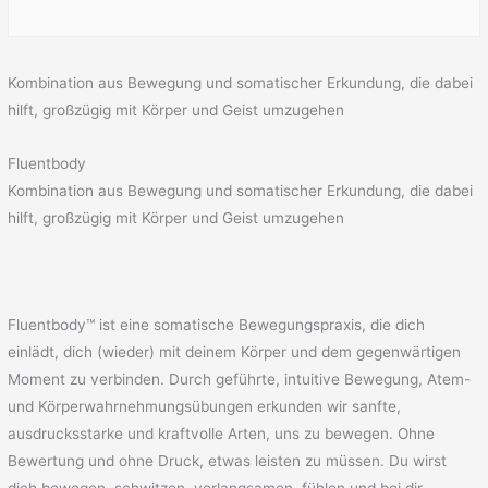
Kombination aus Bewegung und somatischer Erkundung, die dabei
hilft, großzügig mit Körper und Geist umzugehen
Fluentbody
Kombination aus Bewegung und somatischer Erkundung, die dabei
hilft, großzügig mit Körper und Geist umzugehen
Fluentbody™ ist eine somatische Bewegungspraxis, die dich
einlädt, dich (wieder) mit deinem Körper und dem gegenwärtigen
Moment zu verbinden. Durch geführte, intuitive Bewegung, Atem-
und Körperwahrnehmungsübungen erkunden wir sanfte,
ausdrucksstarke und kraftvolle Arten, uns zu bewegen. Ohne
Bewertung und ohne Druck, etwas leisten zu müssen. Du wirst