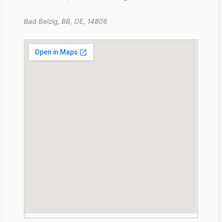
Bad Belzig, BB, DE, 14806