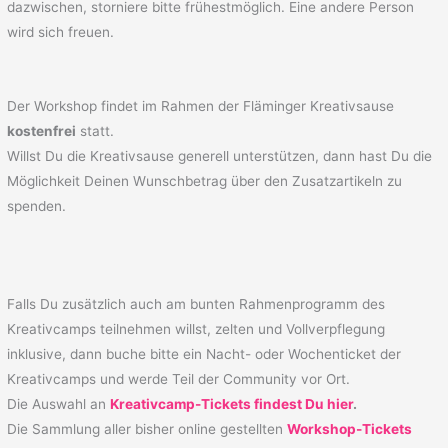
dazwischen, storniere bitte frühestmöglich. Eine andere Person
wird sich freuen.
Der Workshop findet im Rahmen der Fläminger Kreativsause
kostenfrei
statt.
Willst Du die Kreativsause generell unterstützen, dann hast Du die
Möglichkeit Deinen Wunschbetrag über den Zusatzartikeln zu
spenden.
Falls Du zusätzlich auch am bunten Rahmenprogramm des
Kreativcamps teilnehmen willst, zelten und Vollverpflegung
inklusive, dann buche bitte ein Nacht- oder Wochenticket der
Kreativcamps und werde Teil der Community vor Ort.
Die Auswahl an
Kreativcamp-Tickets findest Du hier
.
Die Sammlung aller bisher online gestellten
Workshop-Tickets