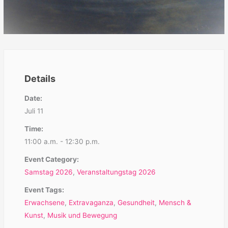
Details
Date:
Juli 11
Time:
11:00 a.m. - 12:30 p.m.
Event Category:
Samstag 2026
,
Veranstaltungstag 2026
Event Tags:
Erwachsene
,
Extravaganza
,
Gesundheit
,
Mensch &
Kunst
,
Musik und Bewegung