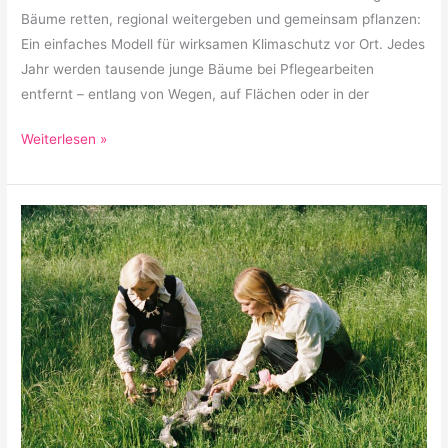
Bäume retten, regional weitergeben und gemeinsam pflanzen:
Ein einfaches Modell für wirksamen Klimaschutz vor Ort. Jedes
Jahr werden tausende junge Bäume bei Pflegearbeiten
entfernt – entlang von Wegen, auf Flächen oder in der
Weiterlesen »
The
Grief
Cave