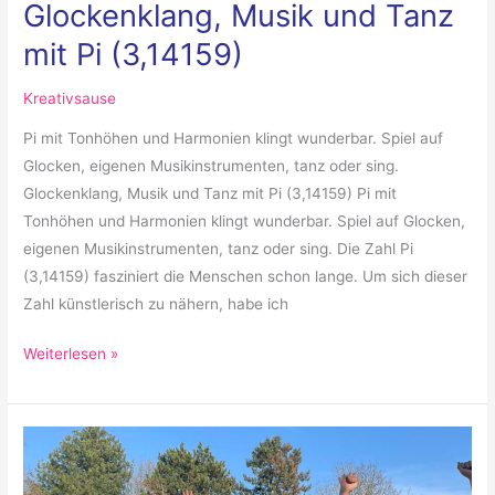
Glockenklang, Musik und Tanz
mit Pi (3,14159)
Kreativsause
Pi mit Tonhöhen und Harmonien klingt wunderbar. Spiel auf
Glocken, eigenen Musikinstrumenten, tanz oder sing.
Glockenklang, Musik und Tanz mit Pi (3,14159) Pi mit
Tonhöhen und Harmonien klingt wunderbar. Spiel auf Glocken,
eigenen Musikinstrumenten, tanz oder sing. Die Zahl Pi
(3,14159) fasziniert die Menschen schon lange. Um sich dieser
Zahl künstlerisch zu nähern, habe ich
Weiterlesen »
Baum-
Kreislaufwirtschaft
–