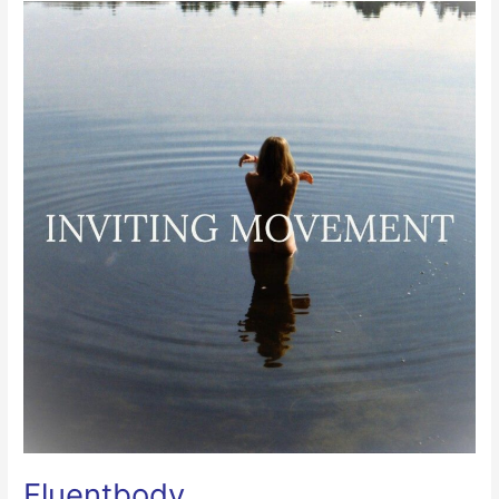
Fluentbody
Fluentbody