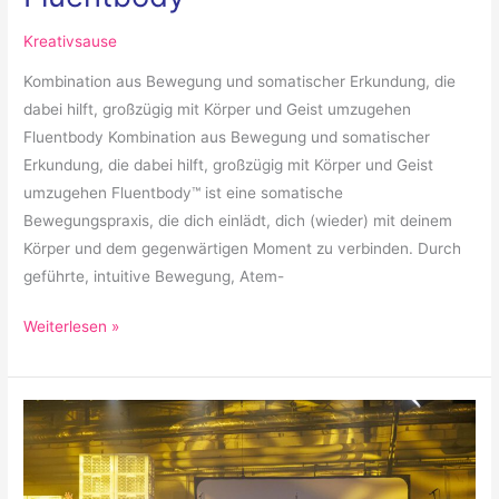
Kreativsause
Kombination aus Bewegung und somatischer Erkundung, die
dabei hilft, großzügig mit Körper und Geist umzugehen
Fluentbody Kombination aus Bewegung und somatischer
Erkundung, die dabei hilft, großzügig mit Körper und Geist
umzugehen Fluentbody™ ist eine somatische
Bewegungspraxis, die dich einlädt, dich (wieder) mit deinem
Körper und dem gegenwärtigen Moment zu verbinden. Durch
geführte, intuitive Bewegung, Atem-
Weiterlesen »
Heart
Chor