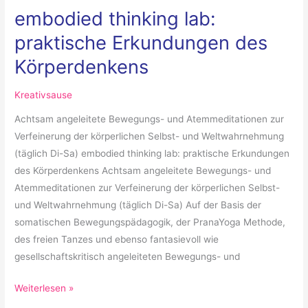
embodied thinking lab:
praktische Erkundungen des
Körperdenkens
Kreativsause
Achtsam angeleitete Bewegungs- und Atemmeditationen zur
Verfeinerung der körperlichen Selbst- und Weltwahrnehmung
(täglich Di-Sa) embodied thinking lab: praktische Erkundungen
des Körperdenkens Achtsam angeleitete Bewegungs- und
Atemmeditationen zur Verfeinerung der körperlichen Selbst-
und Weltwahrnehmung (täglich Di-Sa) Auf der Basis der
somatischen Bewegungspädagogik, der PranaYoga Methode,
des freien Tanzes und ebenso fantasievoll wie
gesellschaftskritisch angeleiteten Bewegungs- und
Weiterlesen »