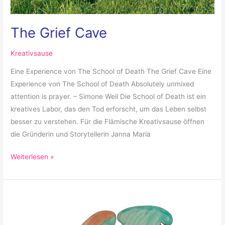
The Grief Cave
Kreativsause
Eine Experience von The School of Death The Grief Cave Eine
Experience von The School of Death Absolutely unmixed
attention is prayer. – Simone Weil Die School of Death ist ein
kreatives Labor, das den Tod erforscht, um das Leben selbst
besser zu verstehen. Für die Flämische Kreativsause öffnen
die Gründerin und Storytellerin Janna Maria
Weiterlesen »
embodied
thinking
lab: