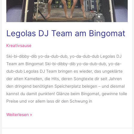
Legolas DJ Team am Bingomat
Kreativsause
Ski-bi-dibby-dib yo-da-dub-dub, yo-da-dub-dub Legolas DJ
Team am Bingomat Ski-bi-dibby-dib yo-da-dub-dub, yo-da-
dub-dub Legolas DJ Team bringen es wieder, das ungeklärte
der alten Kamellen, die Hits, deren Songtexte dir seit Jahren
den dringend benötigten Speicherplatz belegen – und diesmal
kannst du damit punkten! Glänze beim Bingomat, gewinne tolle
Preise und vor allem lass dir den Schwung in
Weiterlesen »